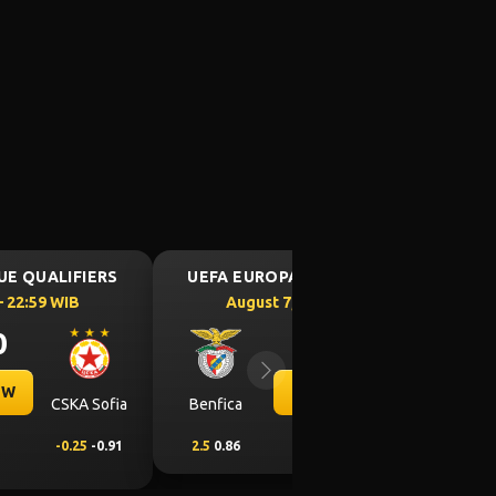
/8/2026
6/8/2026
5/8/2026
ralds
Wild Harlequin
s
FA EUROPA LEAGUE QUALIFIERS
August 7, 2026 — 00:45 WIB
0 : 0
 Red
Frog's Gift
Next
BET NOW
AOK
Anderlecht
5
0.60
-0.5
-0.76