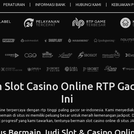
PERATURAN
|
INFORMASI BANK
|
HUBUNGI KAMI
|
KEBIJAKAN P
 Fish: Net of
Reel Nightmare
Blue Wizard:
Fortune
Collect & L
 Slot Casino Online RTP Gac
Ini
ine terpercaya dengan rtp tinggi paling gacor se-indonesia. Kami menyedia
a Fire Blaze:
Oink Oink Oink:
Lil Demon: D
pemain di situs ini memiliki peluang besar untuk meraih kemenangan jackpot. D
ucky Bass
Pharaohs
Heat
t progresif yang kami tawarkan, tentunya bermain slot casino online di situs
s Bermain Judi Slot & Casino Onli