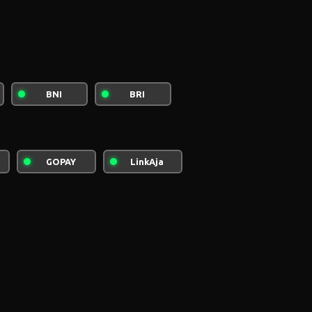
Heist
Goood Heavens
BNI
BRI
GOPAY
LinkAja
ambda
Temple of Paw