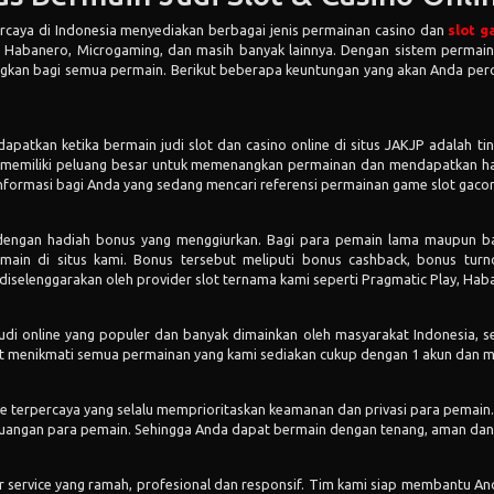
percaya di Indonesia menyediakan berbagai jenis permainan casino dan
slot g
ft, Habanero, Microgaming, dan masih banyak lainnya. Dengan sistem permai
n bagi semua permain. Berikut beberapa keuntungan yang akan Anda perole
patkan ketika bermain judi slot dan casino online di situs JAKJP adalah t
memiliki peluang besar untuk memenangkan permainan dan mendapatkan hadi
rmasi bagi Anda yang sedang mencari referensi permainan game slot gacor rtp
e Racaroon
Sahara Riches: Cash
Veils of Ve
Collect Max
 dengan hadiah bonus yang menggiurkan. Bagi para pemain lama maupun b
ain di situs kami. Bonus tersebut meliputi bonus cashback, bonus turno
 diselenggarakan oleh provider slot ternama kami seperti Pragmatic Play, Hab
di online yang populer dan banyak dimainkan oleh masyarakat Indonesia, s
t menikmati semua permainan yang kami sediakan cukup dengan 1 akun dan mi
e terpercaya yang selalu memprioritaskan keamanan dan privasi para pemain. 
euangan para pemain. Sehingga Anda dapat bermain dengan tenang, aman dan 
 Truck Begins
Book of Inferno
Mine & Me
 service yang ramah, profesional dan responsif. Tim kami siap membantu An
nda mengalami kendala atau permasalah terkait permainan, transaksi deposit / 