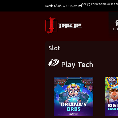
Bagi member yg terkendala akses silahkan gu
Kamis 6/08/2026 14:22:49
HO
Slot
Play Tech