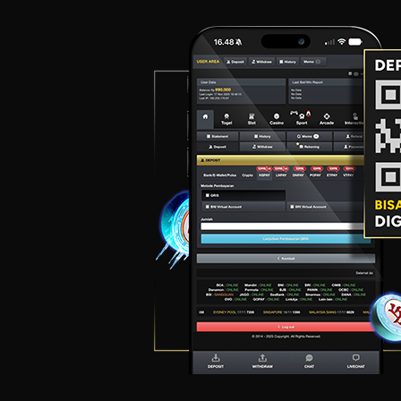
Leprechaun's Luck:
Rich
Cash Collect
Lucky Bass: Mega
Epic 
Cash Collect