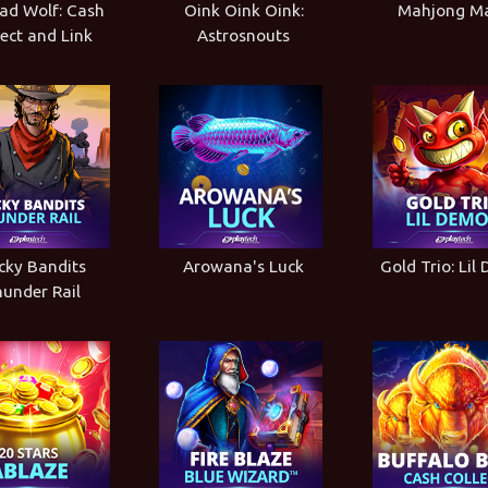
ad Wolf: Cash
Oink Oink Oink:
Mahjong M
lect and Link
Astrosnouts
icky Bandits
Arowana's Luck
Gold Trio: Lil
under Rail