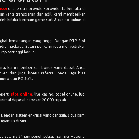
acor
online dari provider-provider terkemuka di
nan yang transparan dan adil, kami memberikan
h ketika bermain game slot & casino online di
ingkat kemenangan yang tinggi. Dengan RTP Slot
ah jackpot. Selain itu, kami juga menyediakan
 tertinggi hari ini.
nice
Wizzy Trix
aru, kami memberikan bonus yang dapat Anda
ver, dan juga bonus referral. Anda juga bisa
anero dan PG Soft.
eperti
slot online
, live casino, togel online, judi
nimal deposit sebesar 20.000 rupiah.
Dengan sistem enkripsi yang canggih, situs kami
nyaman di sini.
lt
Flip Royale
da selama 24 jam penuh setiap harinya. Hubungi
withdraw maupun hal teknis lainnya.