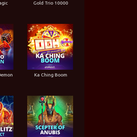
agic
Gold Trio 10000
 Demon
Ka Ching Boom