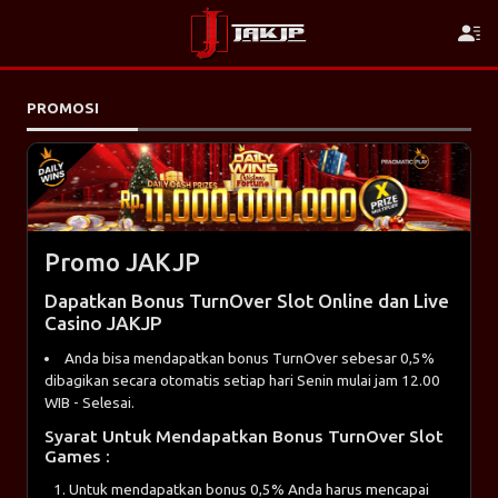
PROMOSI
Promo JAKJP
Dapatkan Bonus TurnOver Slot Online dan Live
Casino JAKJP
Anda bisa mendapatkan bonus TurnOver sebesar 0,5%
dibagikan secara otomatis setiap hari Senin mulai jam 12.00
WIB - Selesai.
Syarat Untuk Mendapatkan Bonus TurnOver Slot
Games :
Untuk mendapatkan bonus 0,5% Anda harus mencapai