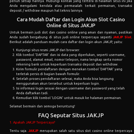
penuh setiap harinya. Hubungi kontak yang tertera di halaman situs ini jika
Anda mengalami kendala atau permasalah terkait permainan, transaksi
deposit / withdraw maupun hal teknis lainnya.
Cara Mudah Daftar dan Login Akun Slot Casino
Online di Situs JAKJP
Untuk bermain judi slot dan casino online yang aman dan nyaman, pastikan
Anda sudah bergabung di situs judi online terpercaya seperti
JAKJP Slot
.
Berikut adalah panduan mudah cara daftar dan login akun JAKJP, yaitu:
Kunjungi situs resmi JAKJP dari browser.
Klik tombol 'DAFTAR' dan isi data yang diperlukan, seperti username,
password, alamat email, nomor telepon, nama lengkap serta nomor
rekening bank untuk keperluan transaksi deposit dan withdraw.
Kirim formulir pendaftaran dengan menekan tombol 'DAFTAR' yang
terletak persis di bagian bawah formulir.
Setelah proses pendaftaran selesai, maka Anda bisa langsung
menggunakan akun tersebut untuk keperluan login.
Isi informasi login sesuai dengan username dan password yang telah
Anda daftarkan tadi.
Kemudian klik tombol 'LOGIN' untuk masuk ke halaman permainan.
Selamat bermain dan semoga beruntung!
FAQ Seputar Situs JAKJP
1. Apakah JAKJP Terpercaya?
Tentu saja.
JAKJP
merupakan salah satu situs slot casino online terpercaya