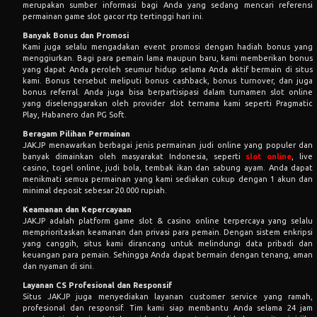
merupakan sumber informasi bagi Anda yang sedang mencari referensi
permainan game slot gacor rtp tertinggi hari ini.
Banyak Bonus dan Promosi
Kami juga selalu mengadakan event promosi dengan hadiah bonus yang
menggiurkan. Bagi para pemain lama maupun baru, kami memberikan bonus
yang dapat Anda peroleh seumur hidup selama Anda aktif bermain di situs
kami. Bonus tersebut meliputi bonus cashback, bonus turnover, dan juga
bonus referral. Anda juga bisa berpartisipasi dalam turnamen slot online
yang diselenggarakan oleh provider slot ternama kami seperti Pragmatic
Play, Habanero dan PG Soft.
Beragam Pilihan Permainan
JAKJP menawarkan berbagai jenis permainan judi online yang populer dan
banyak dimainkan oleh masyarakat Indonesia, seperti
slot online
, live
casino, togel online, judi bola, tembak ikan dan sabung ayam. Anda dapat
menikmati semua permainan yang kami sediakan cukup dengan 1 akun dan
minimal deposit sebesar 20.000 rupiah.
Keamanan dan Kepercayaan
JAKJP adalah platform game slot & casino online terpercaya yang selalu
memprioritaskan keamanan dan privasi para pemain. Dengan sistem enkripsi
yang canggih, situs kami dirancang untuk melindungi data pribadi dan
keuangan para pemain. Sehingga Anda dapat bermain dengan tenang, aman
dan nyaman di sini.
Layanan CS Profesional dan Responsif
Situs JAKJP juga menyediakan layanan customer service yang ramah,
profesional dan responsif. Tim kami siap membantu Anda selama 24 jam