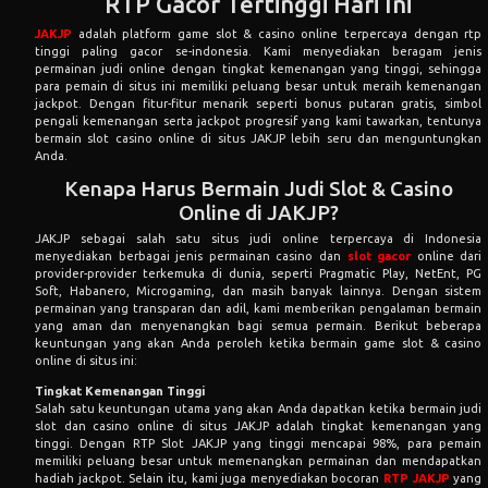
RTP Gacor Tertinggi Hari Ini
JAKJP
adalah platform game slot & casino online terpercaya dengan rtp
tinggi paling gacor se-indonesia. Kami menyediakan beragam jenis
permainan judi online dengan tingkat kemenangan yang tinggi, sehingga
para pemain di situs ini memiliki peluang besar untuk meraih kemenangan
jackpot. Dengan fitur-fitur menarik seperti bonus putaran gratis, simbol
pengali kemenangan serta jackpot progresif yang kami tawarkan, tentunya
bermain slot casino online di situs JAKJP lebih seru dan menguntungkan
Anda.
Kenapa Harus Bermain Judi Slot & Casino
Online di JAKJP?
JAKJP sebagai salah satu situs judi online terpercaya di Indonesia
menyediakan berbagai jenis permainan casino dan
slot gacor
online dari
provider-provider terkemuka di dunia, seperti Pragmatic Play, NetEnt, PG
Soft, Habanero, Microgaming, dan masih banyak lainnya. Dengan sistem
permainan yang transparan dan adil, kami memberikan pengalaman bermain
yang aman dan menyenangkan bagi semua permain. Berikut beberapa
keuntungan yang akan Anda peroleh ketika bermain game slot & casino
online di situs ini:
Tingkat Kemenangan Tinggi
Salah satu keuntungan utama yang akan Anda dapatkan ketika bermain judi
slot dan casino online di situs JAKJP adalah tingkat kemenangan yang
tinggi. Dengan RTP Slot JAKJP yang tinggi mencapai 98%, para pemain
memiliki peluang besar untuk memenangkan permainan dan mendapatkan
hadiah jackpot. Selain itu, kami juga menyediakan bocoran
RTP JAKJP
yang