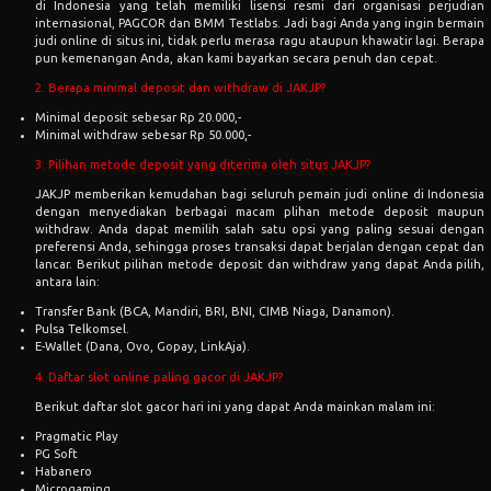
di Indonesia yang telah memiliki lisensi resmi dari organisasi perjudian
internasional, PAGCOR dan BMM Testlabs. Jadi bagi Anda yang ingin bermain
judi online di situs ini, tidak perlu merasa ragu ataupun khawatir lagi. Berapa
pun kemenangan Anda, akan kami bayarkan secara penuh dan cepat.
2. Berapa minimal deposit dan withdraw di JAKJP?
Minimal deposit sebesar Rp 20.000,-
Minimal withdraw sebesar Rp 50.000,-
3. Pilihan metode deposit yang diterima oleh situs JAKJP?
JAKJP memberikan kemudahan bagi seluruh pemain judi online di Indonesia
dengan menyediakan berbagai macam plihan metode deposit maupun
withdraw. Anda dapat memilih salah satu opsi yang paling sesuai dengan
preferensi Anda, sehingga proses transaksi dapat berjalan dengan cepat dan
lancar. Berikut pilihan metode deposit dan withdraw yang dapat Anda pilih,
antara lain:
Transfer Bank (BCA, Mandiri, BRI, BNI, CIMB Niaga, Danamon).
Pulsa Telkomsel.
E-Wallet (Dana, Ovo, Gopay, LinkAja).
4. Daftar slot online paling gacor di JAKJP?
Berikut daftar slot gacor hari ini yang dapat Anda mainkan malam ini:
Pragmatic Play
PG Soft
Habanero
Microgaming