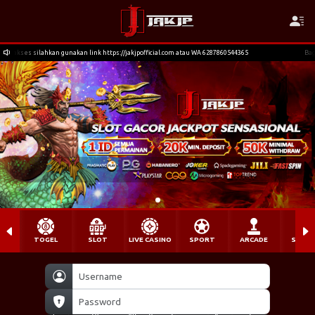
ink https://jakjpofficial.com atau WA 6287860544365
Bagi member yg terkendala akses
TOGEL
SLOT
LIVE CASINO
SPORT
ARCADE
SABU