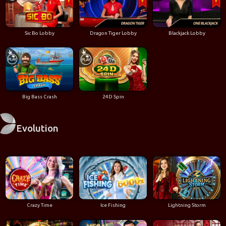
Sic Bo Lobby
Dragon Tiger Lobby
Blackjack Lobby
Big Bass Crash
24D Spin
Evolution
Crazy Time
Ice Fishing
Lightning Storm