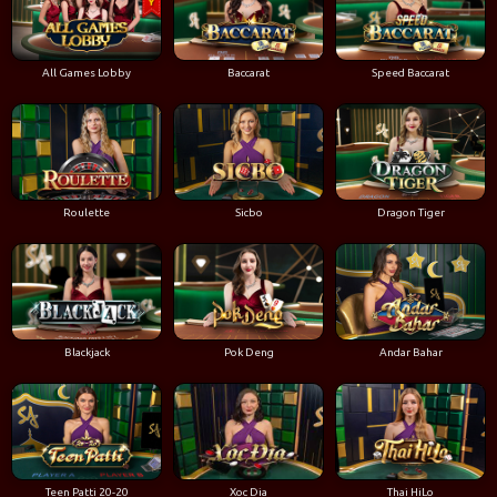
All Games Lobby
Baccarat
Speed Baccarat
Roulette
Sicbo
Dragon Tiger
Blackjack
Pok Deng
Andar Bahar
Teen Patti 20-20
Xoc Dia
Thai HiLo