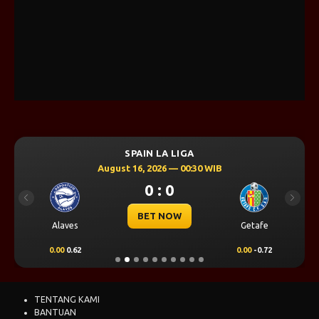
SPAIN LA LIGA
August 16, 2026 — 00:30 WIB
0 : 0
Previous
Next
BET NOW
Alaves
Getafe
0.00
0.62
0.00
-0.72
TENTANG KAMI
BANTUAN