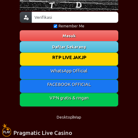
Remember Me
Masuk
Daftar Sekarang
RTP LIVE JAKJP
WhatsApp Official
FACEBOOK OFFICIAL
VPN gratis & ringan
Desktop
Wap
Pragmatic Live Casino