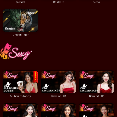
Baccarat
Roulette
Sicbo
Dragon Tiger
All Games Lobby
Baccarat C01
Baccarat C05