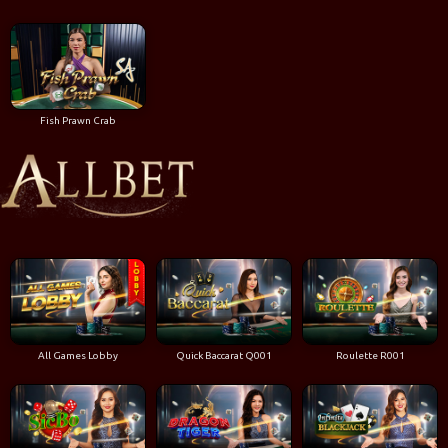
Fish Prawn Crab
All Games Lobby
Quick Baccarat Q001
Roulette R001