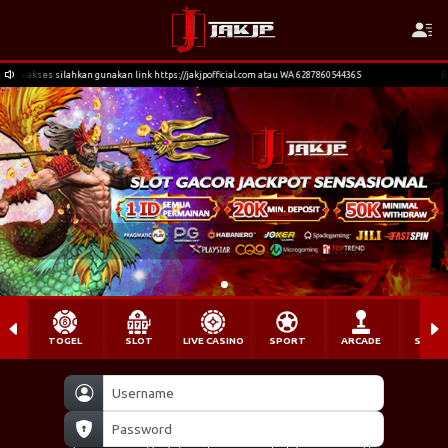
ses silahkan gunakan link https://jakjpofficial.com atau WA 6287860544365
Bagi mem
TOGEL
SLOT
LIVE CASINO
SPORT
ARCADE
SABU