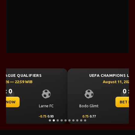
UEFA CHAMPIONS LEAGUE QUALIFIERS
August 11, 2026 — 22:59 WIB
0 : 0
Previous
Next
BET NOW
Bodo Glimt
Union Saint-Gilloise
0.75
0.77
-0.75
-0.95