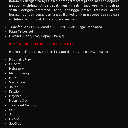
Indonesia dengan menyediakan berbagai macam plihan metode deposit
maupun withdraw. Anda dapat memilih salah satu opsi yang paling
sesuai dengan preferensi Anda, sehingga proses transaksi dapat
berjalan dengan cepat dan lancar. Berikut pilihan metode deposit dan
withdraw yang dapat Anda pilih, antara lain:
Transfer Bank (BCA, Mandiri, BRI, BNI, CIMB Niaga, Danamon).
Pulsa Telkomsel.
E-Wallet (Dana, Ovo, Gopay, LinkAja).
4. Daftar slot online paling gacor di JAKJP?
Berikut daftar slot gacor hari ini yang dapat Anda mainkan malam ini:
Pragmatic Play
PG Soft
Habanero
Microgaming
NetEnt
Spadegaming
Joker
FastSpin
Playstar
NoLimit City
TopTrend Gaming
CQ9
Jili
Live22
SboSlot