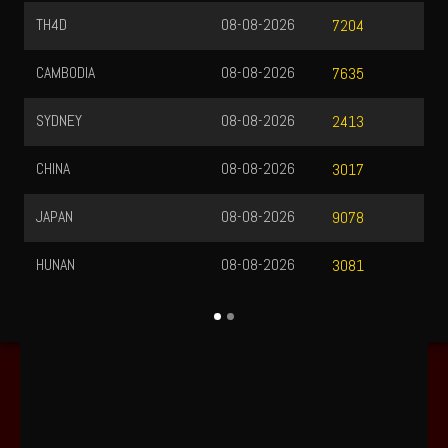
08-08-2026
SZECHUAN
0
7204
08-08-2026
THAILAND
0
7635
08-08-2026
LIBERIA
0
2413
08-08-2026
SHANGHAI6D
0
3017
08-08-2026
MAURITIUS
0
9078
08-08-2026
GUINEA
0
3081