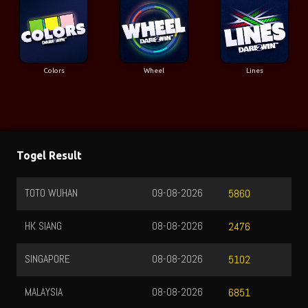
Colors
Wheel
Lines
Togel Result
09-08-2026
TAIWAN
0
5860
08-08-2026
HONGKONG
0
2476
08-08-2026
MACAU
0
5102
08-08-2026
SAEKEO
0
6851