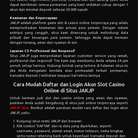
dapat menikmati semua permainan yang kami sediakan cukup dengan 1
akun dan minimal deposit sebesar 20.000 rupiah.
Keamanan dan Kepercayaan
JAKJP adalah platform game slot & casino online terpercaya yang selalu
memprioritaskan keamanan dan privasi para pemain. Dengan sistem
enkripsi yang canggih, situs kami dirancang untuk melindungi data
pribadi dan keuangan para pemain. Sehingga Anda dapat bermain
dengan tenang, aman dan nyaman di sini.
Layanan CS Profesional dan Responsif
Situs JAKJP juga menyediakan layanan customer service yang ramah,
profesional dan responsif. Tim kami siap membantu Anda selama 24 jam
penuh setiap harinya. Hubungi kontak yang tertera di halaman situs ini
jika Anda mengalami kendala atau permasalah terkait permainan,
transaksi deposit / withdraw maupun hal teknis lainnya.
Cara Mudah Daftar dan Login Akun Slot Casino
Online di Situs JAKJP
Untuk bermain judi slot dan casino online yang aman dan nyaman,
pastikan Anda sudah bergabung di situs judi online terpercaya seperti
JAKJP Slot
. Berikut adalah panduan mudah cara daftar dan login akun
JAKJP, yaitu:
Kunjungi situs resmi JAKJP dari browser.
Klik tombol 'DAFTAR' dan isi data yang diperlukan, seperti
username, password, alamat email, nomor telepon, nama lengkap
serta nomor rekening bank untuk keperluan transaksi deposit dan