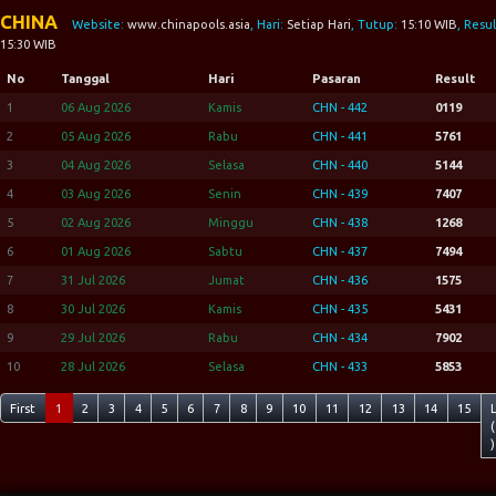
CHINA
Website:
www.chinapools.asia
, Hari:
Setiap Hari
, Tutup:
15:10 WIB
, Resul
15:30 WIB
No
Tanggal
Hari
Pasaran
Result
1
06 Aug 2026
Kamis
CHN - 442
0119
2
05 Aug 2026
Rabu
CHN - 441
5761
3
04 Aug 2026
Selasa
CHN - 440
5144
4
03 Aug 2026
Senin
CHN - 439
7407
5
02 Aug 2026
Minggu
CHN - 438
1268
6
01 Aug 2026
Sabtu
CHN - 437
7494
7
31 Jul 2026
Jumat
CHN - 436
1575
8
30 Jul 2026
Kamis
CHN - 435
5431
9
29 Jul 2026
Rabu
CHN - 434
7902
10
28 Jul 2026
Selasa
CHN - 433
5853
First
1
2
3
4
5
6
7
8
9
10
11
12
13
14
15
(
)