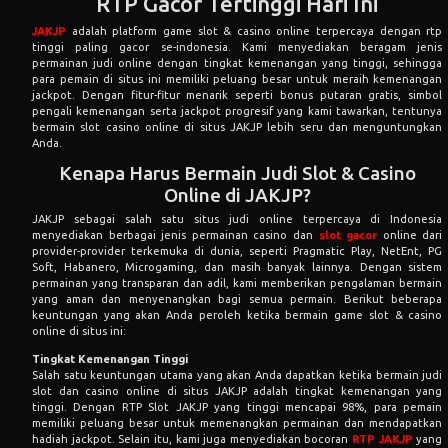
RTP Gacor Tertinggi Hari Ini
JAKJP
adalah platform game slot & casino online terpercaya dengan rtp
tinggi paling gacor se-indonesia. Kami menyediakan beragam jenis
permainan judi online dengan tingkat kemenangan yang tinggi, sehingga
para pemain di situs ini memiliki peluang besar untuk meraih kemenangan
jackpot. Dengan fitur-fitur menarik seperti bonus putaran gratis, simbol
pengali kemenangan serta jackpot progresif yang kami tawarkan, tentunya
bermain slot casino online di situs JAKJP lebih seru dan menguntungkan
Anda.
Kenapa Harus Bermain Judi Slot & Casino
Online di JAKJP?
JAKJP sebagai salah satu situs judi online terpercaya di Indonesia
menyediakan berbagai jenis permainan casino dan
slot gacor
online dari
provider-provider terkemuka di dunia, seperti Pragmatic Play, NetEnt, PG
Soft, Habanero, Microgaming, dan masih banyak lainnya. Dengan sistem
permainan yang transparan dan adil, kami memberikan pengalaman bermain
yang aman dan menyenangkan bagi semua permain. Berikut beberapa
keuntungan yang akan Anda peroleh ketika bermain game slot & casino
online di situs ini:
Tingkat Kemenangan Tinggi
Salah satu keuntungan utama yang akan Anda dapatkan ketika bermain judi
slot dan casino online di situs JAKJP adalah tingkat kemenangan yang
tinggi. Dengan RTP Slot JAKJP yang tinggi mencapai 98%, para pemain
memiliki peluang besar untuk memenangkan permainan dan mendapatkan
hadiah jackpot. Selain itu, kami juga menyediakan bocoran
RTP JAKJP
yang